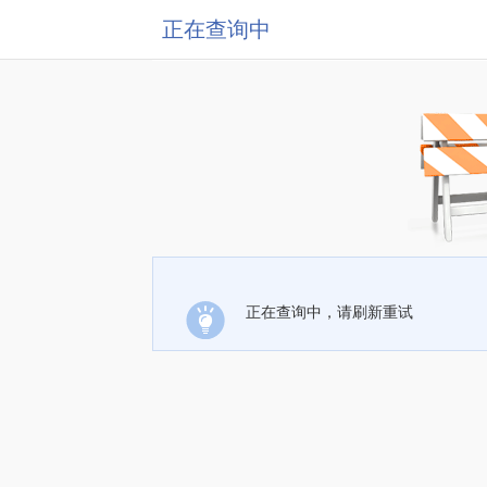
正在查询中
正在查询中，请刷新重试