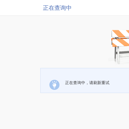
正在查询中
正在查询中，请刷新重试