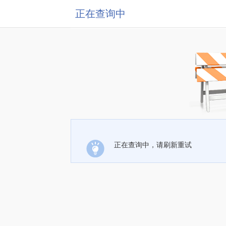
正在查询中
正在查询中，请刷新重试