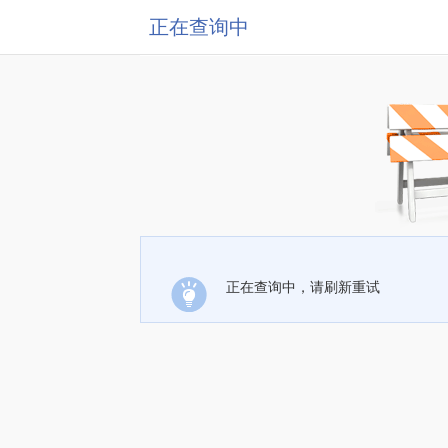
正在查询中
正在查询中，请刷新重试