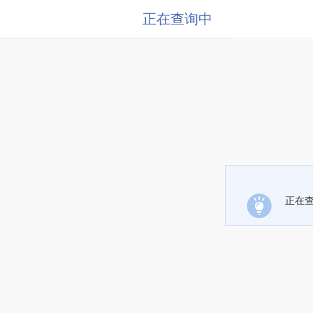
正在查询中
正在