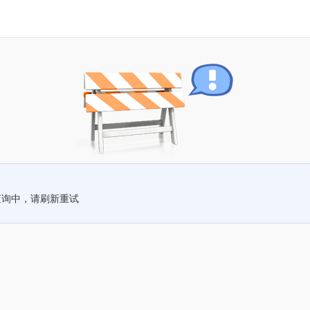
查询中，请刷新重试